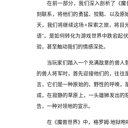
在前一部分，我们深入剖析了《魔兽
刻联系，将他们的勇猛、狡黠、以及原
天，我们将继续这场⭐探索之旅，将目光
语”，是如何转化为游戏世界中跌宕起伏
验，甚至触动我们的情感深处。
当玩家们踏入一个充满敌意的兽人
的兽人将军时，首先迎接他们的，往往是
言，它们是一种原始的、野性的呼唤，
成，在寂静的草原上，一头雄狮发出的
告，一种对领地的宣示。
在《魔兽世界》中，格罗姆·地狱咆