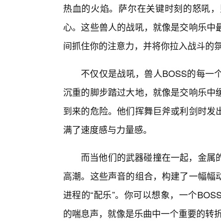
热血的火焰。萨尔在关键时刻的怒吼，
心。这些兽人的战吼，就像是交响乐中
间抓住你的注意力，并将你拉入战斗的
不仅仅是战吼，兽人BOSS的每一
沉重的脚步踏过大地，就像是交响乐中
到来的危险。他们挥舞巨斧或利剑时发出
满了速度感与力量感。
而当他们的武器碰撞在一起，金属
高潮。这些声音的组合，构建了一幅幅
进程的“配乐”。你可以想象，一个BO
的喘息声，就像是乐曲中一个重要的转