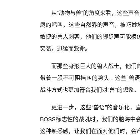
从“动物与兽”的角度来看，这些声
鹰的鸣叫，这些自然界的声音，被巧妙地
敏捷的兽人刺客，他们的脚步声可能模
突袭，迅猛而致命。
而那些身形巨大的兽人战士，他们
带着一股不可阻挡📝的势头。这些“兽
战斗方式也更加符合我们对“兽”的想象。
更进一步，这些“兽语”的音乐化，
BOSS标志性的战吼时，我们的脑海中
这种熟悉感，让我们在面对他们时，会产