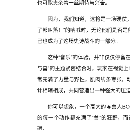
也可能夹杂着一丝期待与兴奋。
因为，我们知道，这将是一场硬仗，
了部📝落！”的呐喊时，无论他们是否
己也成为了这场史诗战斗的一部分。
这种“音乐”的体验，并非仅仅停留
与兽”的主题紧密结合时，玩家在视觉上
常充满了力量与野性，肌肉线条夸张，
计相辅相成，共同营造出一种强大的压
你可以想象，一个高大的🔥兽人B
的每一个动作都充满了“兽”的狂野，
礴。