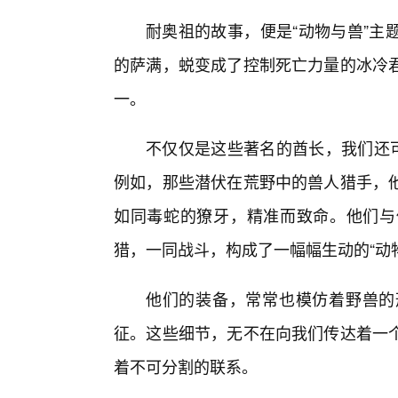
耐奥祖的故事，便是“动物与兽”主
的萨满，蜕变成了控制死亡力量的冰冷
一。
不仅仅是这些著名的酋长，我们还可
例如，那些潜伏在荒野中的兽人猎手，
如同毒蛇的獠牙，精准而致命。他们与
猎，一同战斗，构成了一幅幅生动的“动
他们的装备，常常也模仿着野兽的
征。这些细节，无不在向我们传达着一
着不可分割的联系。