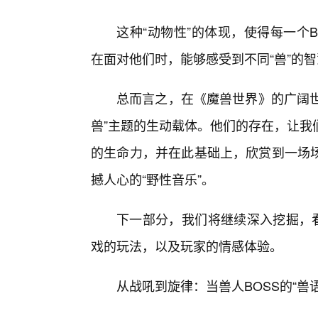
这种“动物性”的体现，使得每一个
在面对他们时，能够感受到不同“兽”的
总而言之，在《魔兽世界》的广阔世
兽”主题的生动载体。他们的存在，让我
的生命力，并在此基础上，欣赏到一场
撼人心的“野性音乐”。
下一部分，我们将继续深入挖掘，看
戏的玩法，以及玩家的情感体验。
从战吼到旋律：当兽人BOSS的“兽