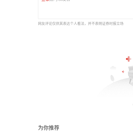
网友评论仅供其表达个人看法，并不表明证券时报立场
为你推荐