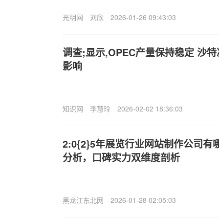
光明网
刘欣
2026-01-26 09:43:03
调查;显示,OPEC产量保持稳定 沙
影响
知识网
李慧玲
2026-02-02 18:36:03
2:0{2}5年展览行业网站制作公司
分析，口碑实力双维度剖析
黑龙江东北网
2026-01-28 02:05:03