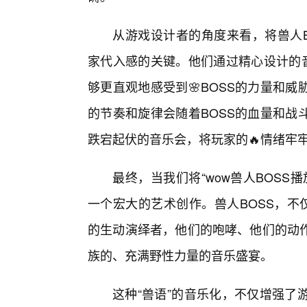
从游戏设计者的角度来看，将兽人B
家代入感的关键。他们通过精心设计的音
够更直观地感受到🌸BOSS的力量和
的节奏和旋律会随着BOSS的血量和战
跌宕起伏的音乐会，将玩家的🔥情绪牢
最终，当我们将“wow兽人BOS
一个宏大的艺术创作。兽人BOSS，不
的生动演绎者，他们的咆哮、他们的动
族的、充满野性力量的音乐盛宴。
这种“兽语”的音乐化，不仅增强了