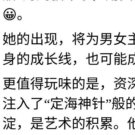
😀。
她的出现，将为男女
身的成长线，也可能
更值得玩味的是，资
注入了“定海神针”般
淀，是艺术的积累。