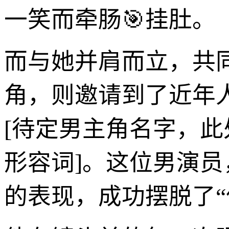
一笑而牵肠🎯挂肚。
而与她并肩而立，共
角，则邀请到了近年
[待定男主角名字，此
形容词]。这位男演
的表现，成功摆脱了“