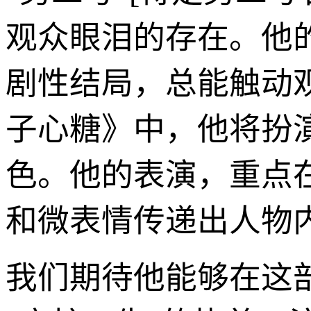
观众眼泪的存在。他
剧性结局，总能触动
子心糖》中，他将扮
色。他的表演，重点
和微表情传递出人物
我们期待他能够在这