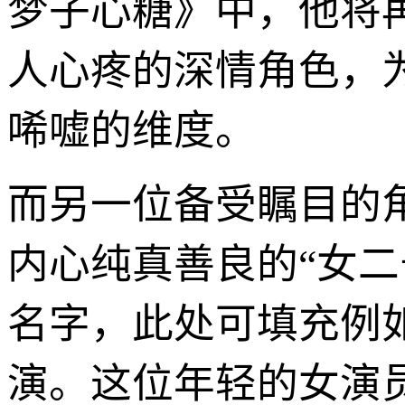
梦子心糖》中，他将
人心疼的深情角色，
唏嘘的维度。
而另一位备受瞩目的
内心纯真善良的“女二
名字，此处可填充例如
演。这位年轻的女演