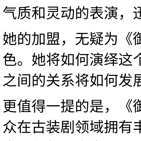
气质和灵动的表演，
她的加盟，无疑为《
色。她将如何演绎这
之间的关系将如何发
更值得一提的是，《
众在古装剧领域拥有