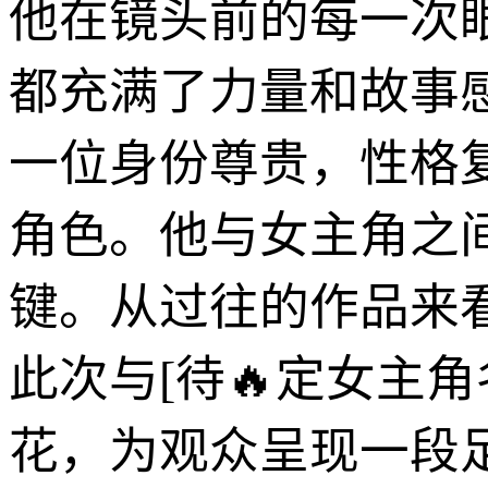
他在镜头前的每一次
都充满了力量和故事
一位身份尊贵，性格
角色。他与女主角之
键。从过往的作品来
此次与[待🔥定女主
花，为观众呈现一段