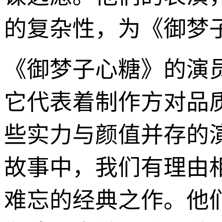
的复杂性，为《御梦
《御梦子心糖》的演
它代表着制作方对品
些实力与颜值并存的
故事中，我们有理由
难忘的经典之作。他