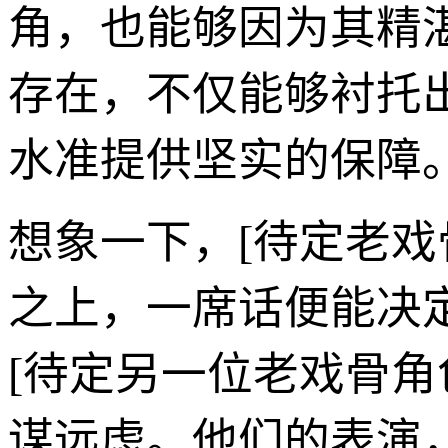
角，也能够因为其精
存在，不仅能够衬托
水准提供坚实的保障
想象一下，[待定老戏
之上，一席话便能决定
[待定另一位老戏骨角
谋远虑。他们的表演