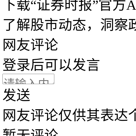
下载“证券时报”官方
了解股市动态，洞察
网友评论
登录
后可以发言
发送
网友评论仅供其表达
暂无评论