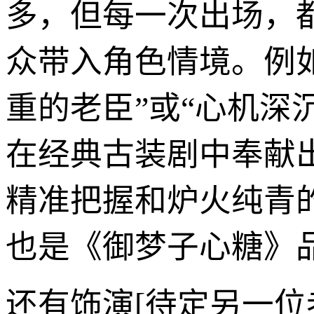
多，但每一次出场，
众带入角色情境。例如
重的老臣”或“心机深
在经典古装剧中奉献
精准把握和炉火纯青
也是《御梦子心糖》
还有饰演[待定另一位