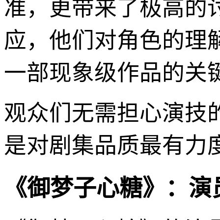
准，更带来了极高的
应，他们对角色的理
一部现象级作品的关
观众们无需担心演技
是对剧集品质最有力
《御梦子心糖》：演