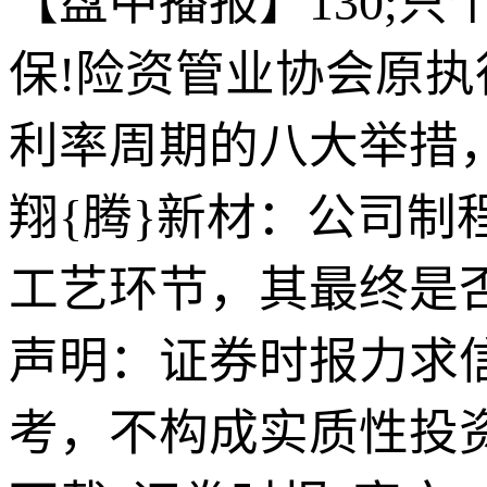
【盘中播报】130;
保!险资管业协会原
利率周期的八大举措
翔{腾}新材：公司
工艺环节，其最终是
声明：证券时报力求
考，不构成实质性投