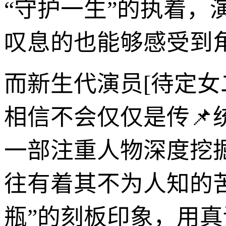
“守护一生”的执着
叹息的也能够感受到
而新生代演员[待定女二
相信不会仅仅是传📌
一部注重人物深度挖
往有着其不为人知的
瓶”的刻板印象，用