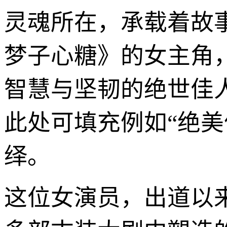
灵魂所在，承载着故
梦子心糖》的女主角
智慧与坚韧的绝世佳
此处可填充例如“绝美仙
绎。
这位女演员，出道以