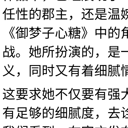
任性的郡主，还是温
《御梦子心糖》中的
战。她所扮演的，是
义，同时又有着细腻
这要求她不仅要有强大
有足够的细腻度，去