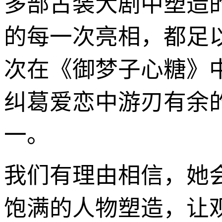
多部古装大剧中塑造
的每一次亮相，都足
次在《御梦子心糖》
纠葛爱恋中游刃有余
一。
我们有理由相信，她
饱满的人物塑造，让