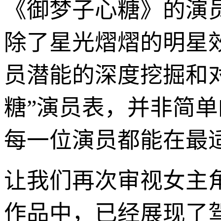
《御梦子心糖》的演
除了星光熠熠的明星
员潜能的深度挖掘和
糖”演员表，并非简
每一位演员都能在最
让我们再次审视女主角
作品中，已经展现了