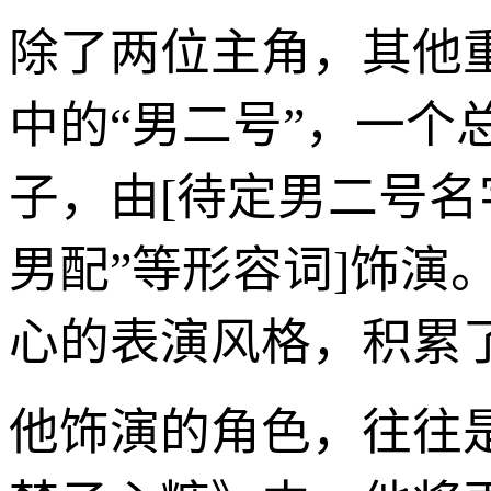
除了两位主角，其他
中的“男二号”，一
子，由[待定男二号名
男配”等形容词]饰演
心的表演风格，积累
他饰演的角色，往往