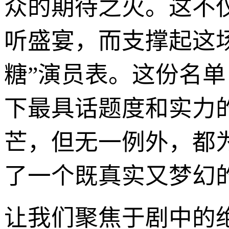
众的期待之火。这不
听盛宴，而支撑起这
糖”演员表。这份名单
下最具话题度和实力
芒，但无一例外，都
了一个既真实又梦幻
让我们聚焦于剧中的