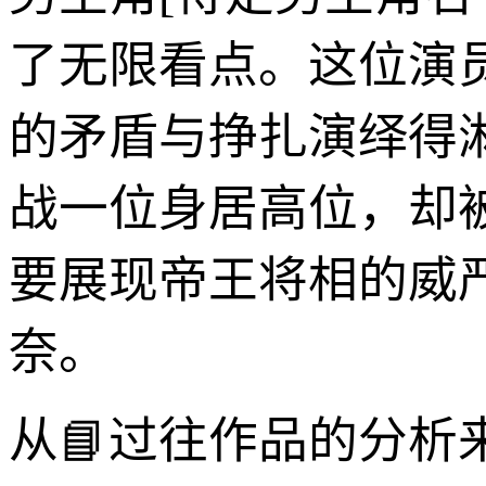
了无限看点。这位演
的矛盾与挣扎演绎得
战一位身居高位，却
要展现帝王将相的威
奈。
从📘过往作品的分析