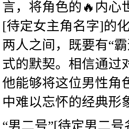
言，将角色的🔥内
[待定女主角名字]的
两人之间，既要有“霸
式的默契。相信通过
他能够将这位男性角
中难以忘怀的经典形
“男二号”[待定男二