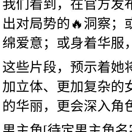
我们看到，在官方发
出对局势的🔥洞察
绵爱意；或身着华服
这些片段，预示着她
加立体、更加复杂的
的华丽，更会深入角
男主角[待定男主角名