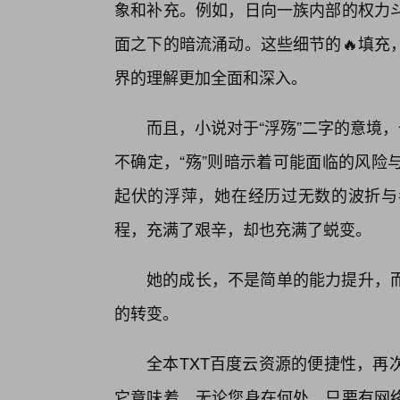
象和补充。例如，日向一族内部的权力
面之下的暗流涌动。这些细节的🔥填充
界的理解更加全面和深入。
而且，小说对于“浮殇”二字的意境
不确定，“殇”则暗示着可能面临的风险
起伏的浮萍，她在经历过无数的波折与
程，充满了艰辛，却也充满了蜕变。
她的成长，不是简单的能力提升，
的转变。
全本TXT百度云资源的便捷性，再
它意味着，无论您身在何处，只要有网