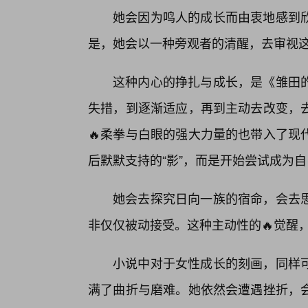
她会因为鸣人的成长而由衷地感到
是，她会以一种旁观者的清醒，去审视这
这种内心的挣扎与成长，是《雏田的
失措，到逐渐适应，再到主动去改变，
🔥柔拳与白眼的强大力量的也带入了现
后默默支持的“影”，而是开始尝试成为
她会去探究日向一族的宿命，会去
非仅仅被动接受。这种主动性的🔥觉醒
小说中对于女性成长的刻画，同样
满了曲折与磨难。她依然会遭遇挫折，