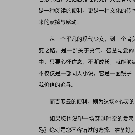
是一种阅读的便利，更是一种文化的传
来的震撼与感动。
从一个平凡的现代少女，到一个肩负
变之路，是一部关于勇气、智慧与爱的
中，只要心怀信念，不断成长，就能够绽
不仅仅是一部同人小说，它是一面镜子，
我价值的追寻。
而百度云的便利，则为这场⭐心灵
如果您也渴望一场穿越时空的爱恋
殇》绝对是您不容错过的选择。准备好