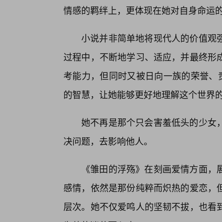
情感的羁绊上，更体现在她对自身命运
小说并非简单地将现代人的价值观
过程中，不断地学习、适应，并最终形
考能力，但同时又被日向一族的荣誉、责
的智慧，让她能够更好地理解这个世界
她不再是那个只会害羞低头的少女
决问题，去影响他人。
《雏田的浮殇》在刻画爱情方面，
感情，依然是那份纯粹而炽热的爱恋，
层次。她不仅爱鸣人的坚韧不拔，也看