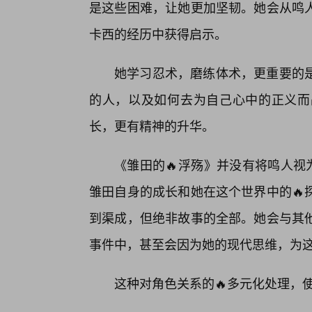
是这些困难，让她更加坚韧。她会从鸣
卡西的经历中获得启示。
她学习忍术，磨练体术，更重要的
的人，以及如何去为自己心中的正义而
长，更有精神的升华。
《雏田的🔥浮殇》并没有将鸣人视
雏田自身的成长和她在这个世界中的🔥
到渠成，但绝非故事的全部。她会与其
事件中，甚至会因为她的现代思维，为
这种对角色关系的🔥多元化处理，